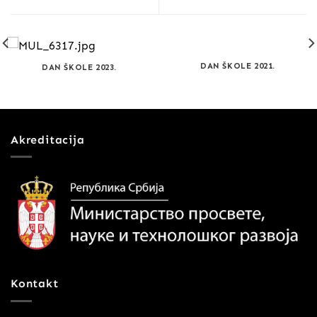
DAN ŠKOLE 2021.
DAN ŠKOLE 2023.
Akreditacija
Kontakt