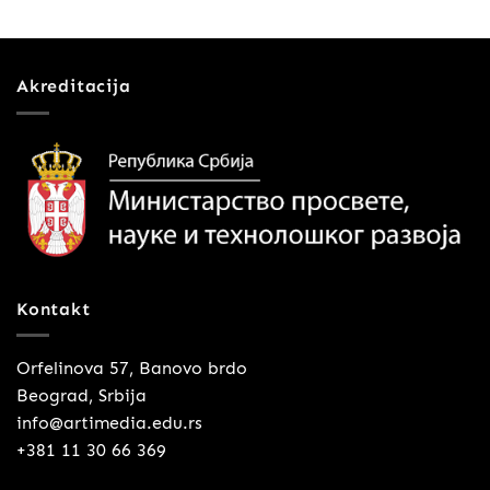
Akreditacija
Kontakt
Orfelinova 57, Banovo brdo
Beograd, Srbija
info@artimedia.edu.rs
+381 11 30 66 369