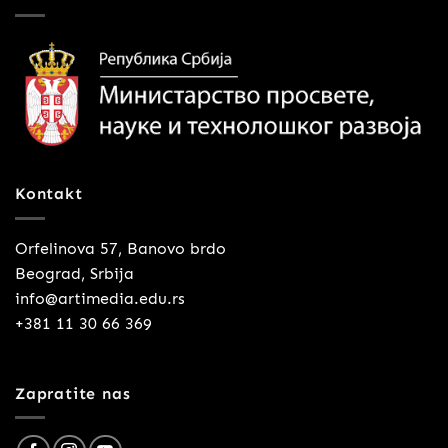
Kontakt
Orfelinova 57, Banovo brdo
Beograd, Srbija
info@artimedia.edu.rs
+381 11 30 66 369
Zapratite nas