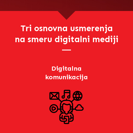
Tri osnovna usmerenja
na smeru digitalni mediji
Digitalna
komunikacija