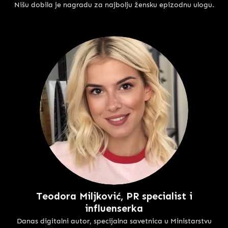
Nišu dobila je nagradu za najbolju žensku epizodnu ulogu.
Teodora Miljković, PR specialist i
influenserka
Danas digitalni autor, specijalna savetnica u Ministarstvu