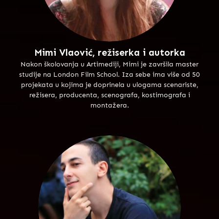
Mimi Vlaović, režiserka i autorka
Nakon školovanja u Artimediji, Mimi je završila master
studije na London Film School. Iza sebe ima više od 50
projekata u kojima je doprinela u ulogama scenariste,
režisera, producenta, scenografa, kostimografa i
montažera.