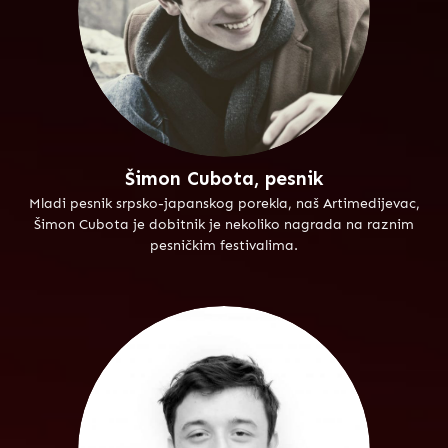
Šimon Cubota, pesnik
Mladi pesnik srpsko-japanskog porekla, naš Artimedijevac,
Šimon Cubota je dobitnik je nekoliko nagrada na raznim
pesničkim festivalima.