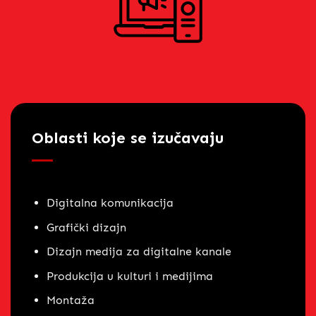
Oblasti koje se izučavaju
Digitalna komunikacija
Grafički dizajn
Dizajn medija za digitalne kanale
Produkcija u kulturi i medijima
Montaža