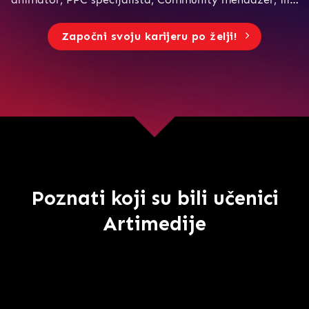
Započni svoju karijeru po želji!
Poznati koji su bili učenici
Artimedije