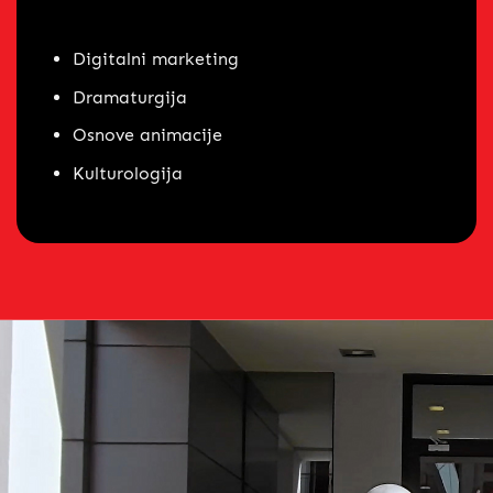
Digitalni marketing
Dramaturgija
Osnove animacije
Kulturologija