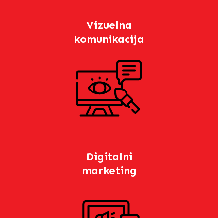
Vizuelna
komunikacija
Digitalni
marketing