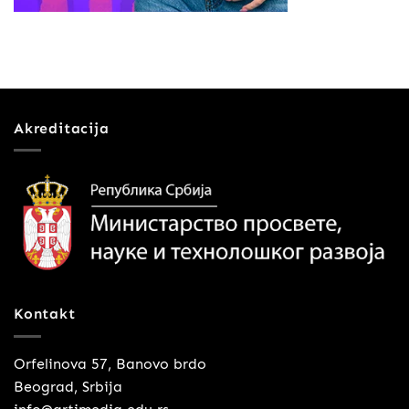
Akreditacija
Kontakt
Orfelinova 57, Banovo brdo
Beograd, Srbija