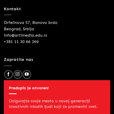
Kontakt
Orfelinova 57, Banovo brdo
Beograd, Srbija
info@artimedia.edu.rs
+381 11 30 66 369
Zapratite nas
Predupis je otvoren!
Osigurajte svoje mesto u novoj generaciji
kreativnih mladih ljudi koji će promeniti svet.