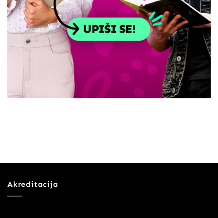
Akreditacija