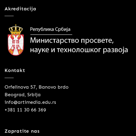
Akreditacija
Kontakt
Orfelinova 57, Banovo brdo
Beograd, Srbija
info@artimedia.edu.rs
+381 11 30 66 369
Zapratite nas