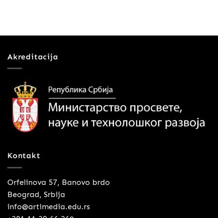
Akreditacija
Kontakt
Orfelinova 57, Banovo brdo
Beograd, Srbija
info@artimedia.edu.rs