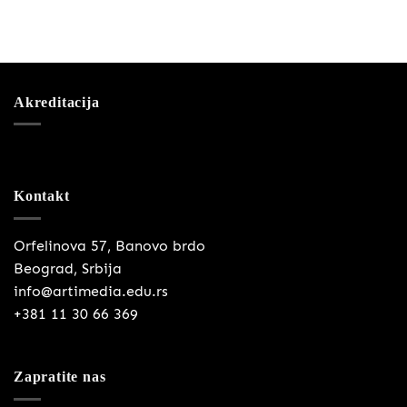
Akreditacija
Kontakt
Orfelinova 57, Banovo brdo
Beograd, Srbija
info@artimedia.edu.rs
+381 11 30 66 369
Zapratite nas